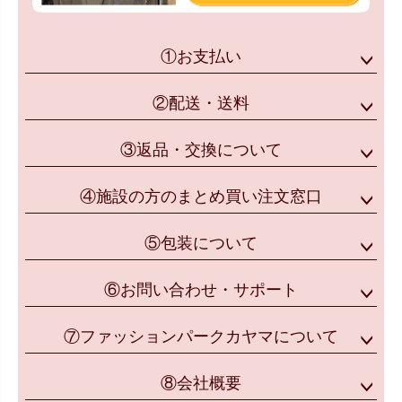
①お支払い
②配送・送料
③返品・交換について
④施設の方のまとめ買い注文窓口
⑤包装について
⑥お問い合わせ・サポート
⑦ファッションパークカヤマについて
⑧会社概要