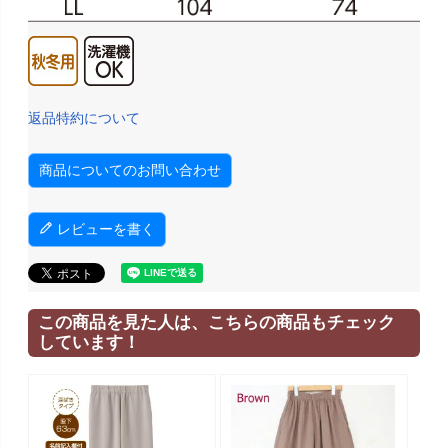
返品特約について
商品についてのお問い合わせ
レビューを書く
この商品を見た人は、こちらの商品もチェック
しています！