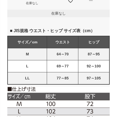
—
在庫なし
在庫なし
■ JIS規格 ウエスト・ヒップ サイズ表（cm）
サイズ／cm
ウエスト
ヒップ
M
64～70
87～95
L
69～77
92～100
LL
77～85
97～105