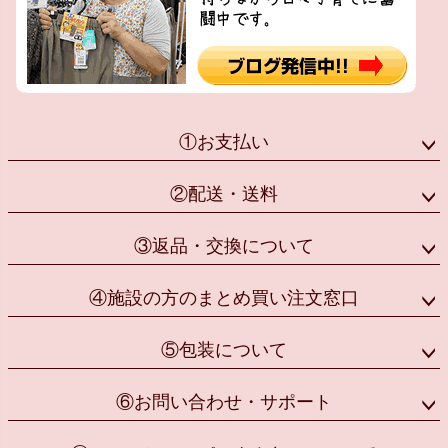
①お支払い
②配送・送料
③返品・交換について
④施設の方のまとめ買い注文窓口
⑤包装について
⑥お問い合わせ・サポート