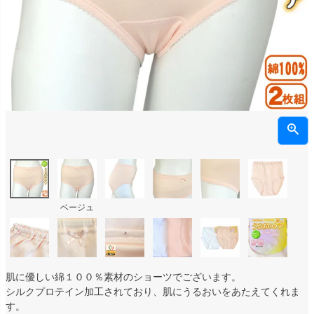
ベージュ
肌に優しい綿１００％素材のショーツでございます。
シルクプロテイン加工されており、肌にうるおいをあたえてくれま
す。