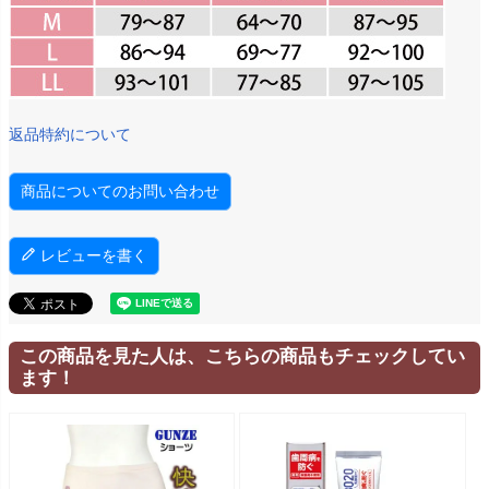
返品特約について
商品についてのお問い合わせ
レビューを書く
この商品を見た人は、こちらの商品もチェックしてい
ます！