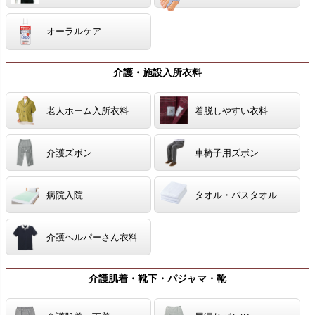
オーラルケア
介護・施設入所衣料
老人ホーム入所衣料
着脱しやすい衣料
介護ズボン
車椅子用ズボン
病院入院
タオル・バスタオル
介護ヘルパーさん衣料
介護肌着・靴下・パジャマ・靴