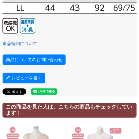
返品特約について
商品についてのお問い合わせ
レビューを書く
この商品を見た人は、こちらの商品もチェックしてい
ます！