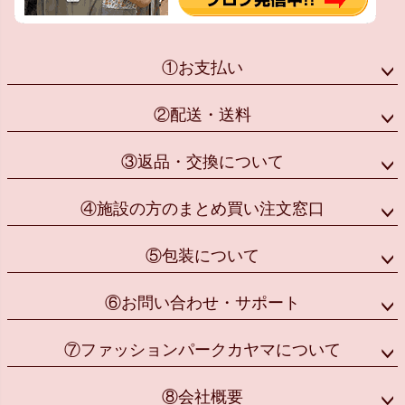
①お支払い
②配送・送料
③返品・交換について
④施設の方のまとめ買い注文窓口
⑤包装について
⑥お問い合わせ・サポート
⑦ファッションパークカヤマについて
⑧会社概要