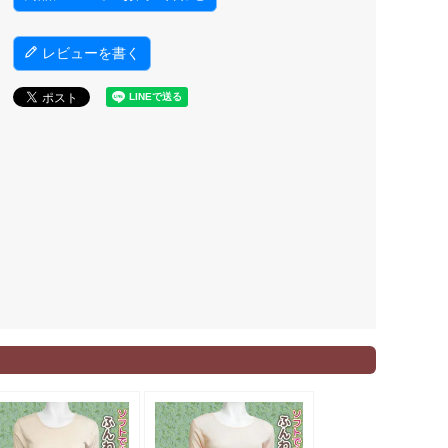
レビューを書く