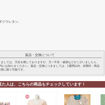
ポリウレタン、
返品・交換について
きましては、万全を期しておりますが、万一不良・破損などがございましたら、
以内にお知らせください。返品・交換につきましては、1週間以内、未開封・商品
使用に限り可能です。
見た人は、こちらの商品もチェックしています！