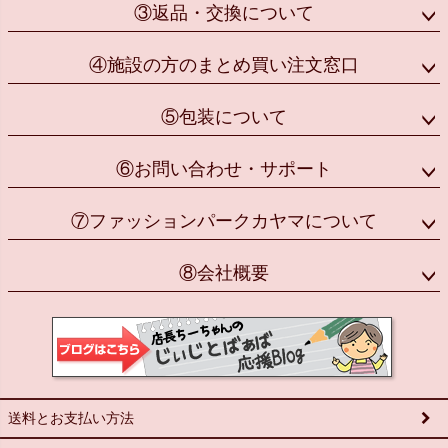
③返品・交換について
④施設の方のまとめ買い注文窓口
⑤包装について
⑥お問い合わせ・サポート
⑦ファッションパークカヤマについて
⑧会社概要
送料とお支払い方法