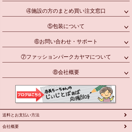
④施設の方のまとめ買い注文窓口
⑤包装について
⑥お問い合わせ・サポート
⑦ファッションパークカヤマについて
⑧会社概要
送料とお支払い方法
会社概要