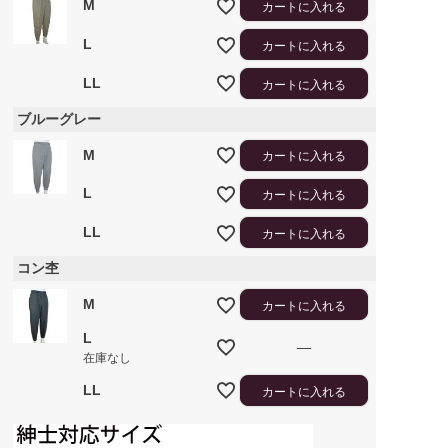
M
カートに入れる
L
カートに入れる
LL
カートに入れる
ブルーグレー
M
カートに入れる
L
カートに入れる
LL
カートに入れる
コン杢
M
カートに入れる
L
—
在庫なし
LL
カートに入れる