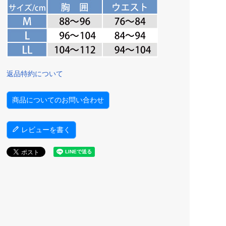
返品特約について
商品についてのお問い合わせ
レビューを書く