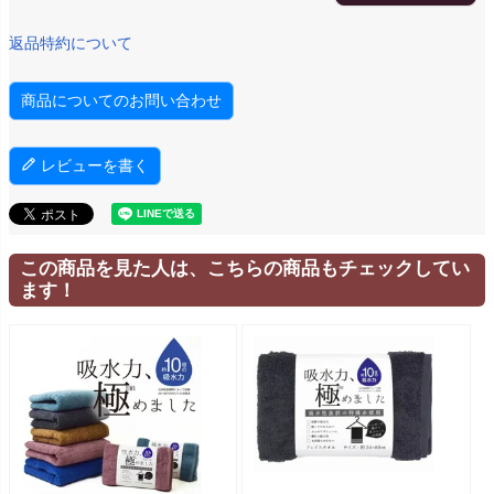
返品特約について
商品についてのお問い合わせ
レビューを書く
この商品を見た人は、こちらの商品もチェックしてい
ます！