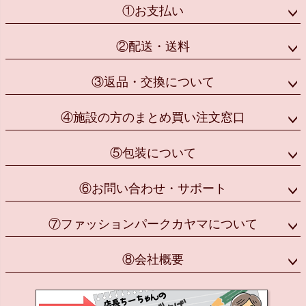
①お支払い
②配送・送料
③返品・交換について
④施設の方のまとめ買い注文窓口
⑤包装について
⑥お問い合わせ・サポート
⑦ファッションパークカヤマについて
⑧会社概要