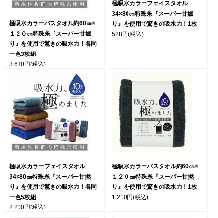
極吸水カラーフェイスタオル
34×80㎝特殊糸『スーパー甘撚
極吸水カラーバスタオル約60㎝×
り』を使用で驚きの吸水力！1枚
１２０㎝特殊糸『スーパー甘撚
528円
(税込)
り』を使用で驚きの吸水力！各同
一色3枚組
3,630円
(税込)
極吸水カラーフェイスタオル
極吸水カラーバスタオル約60㎝×
34×80㎝特殊糸『スーパー甘撚
１２０㎝特殊糸『スーパー甘撚
り』を使用で驚きの吸水力！各同
り』を使用で驚きの吸水力！1枚
一色5枚組
1,210円
(税込)
2,200円
(税込)