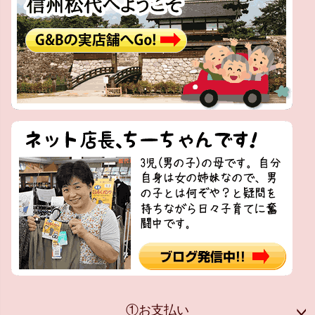
①お支払い