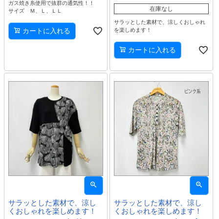
ガス焼き糸使用で抜群の通気性！！
在庫なし
サイズ Ｍ、Ｌ、ＬＬ
サラッとした素材で、涼しくおしゃれ
カートに入れる
を楽しめます！
カートに入れる
サラッとした素材で、涼し
サラッとした素材で、涼し
くおしゃれを楽しめます！
くおしゃれを楽しめます！