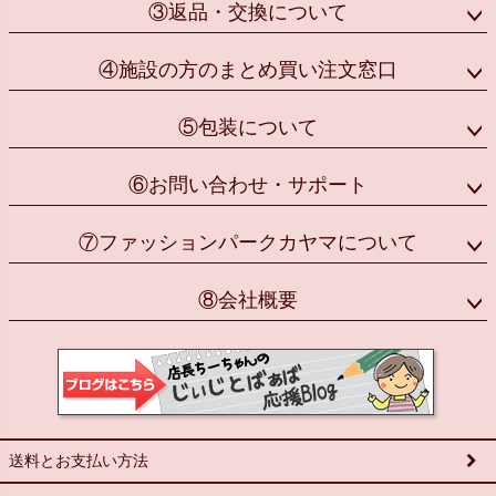
③返品・交換について
④施設の方のまとめ買い注文窓口
⑤包装について
⑥お問い合わせ・サポート
⑦ファッションパークカヤマについて
⑧会社概要
送料とお支払い方法