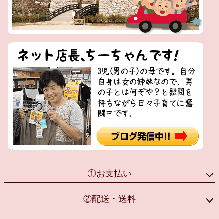
①お支払い
②配送・送料