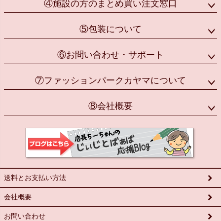
④施設の方のまとめ買い注文窓口
⑤包装について
⑥お問い合わせ・サポート
⑦ファッションパークカヤマについて
⑧会社概要
送料とお支払い方法
会社概要
お問い合わせ