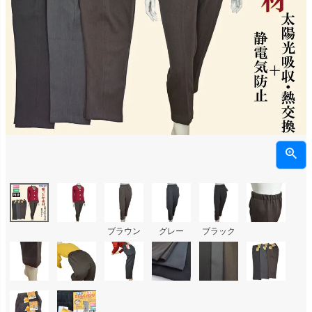
ブラウン
グレー
ブラック