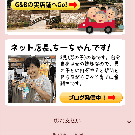
①お支払い