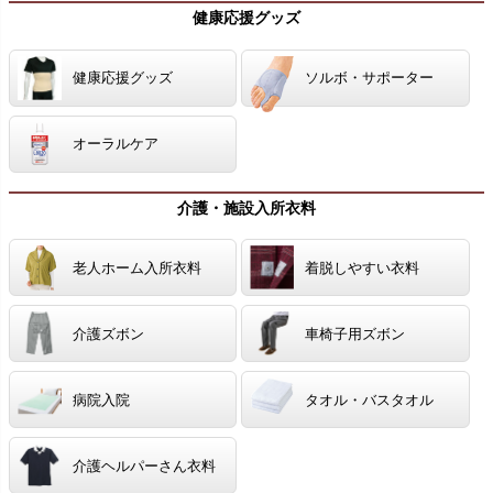
健康応援グッズ
健康応援グッズ
ソルボ・サポーター
オーラルケア
介護・施設入所衣料
老人ホーム入所衣料
着脱しやすい衣料
介護ズボン
車椅子用ズボン
病院入院
タオル・バスタオル
介護ヘルパーさん衣料