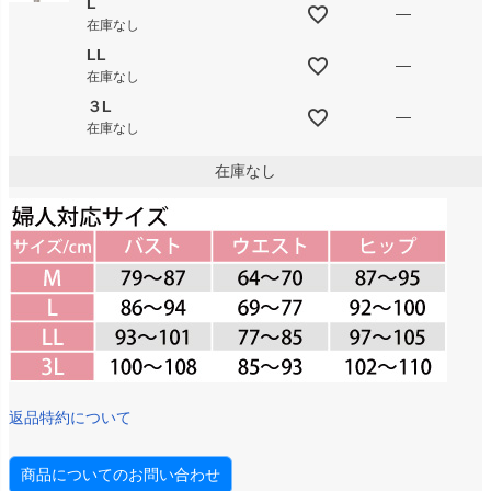
L
—
在庫なし
LL
—
在庫なし
３L
—
在庫なし
在庫なし
返品特約について
商品についてのお問い合わせ