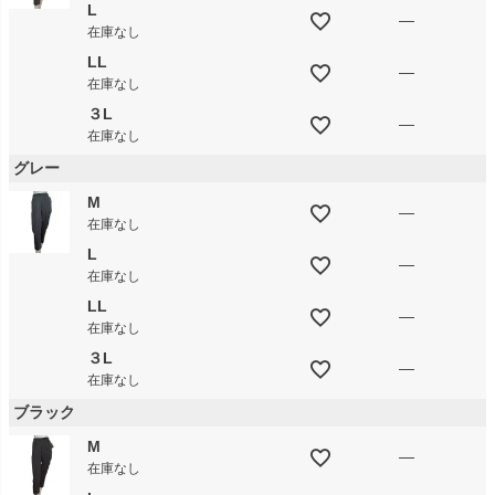
L
—
在庫なし
LL
—
在庫なし
３L
—
在庫なし
グレー
M
—
在庫なし
L
—
在庫なし
LL
—
在庫なし
３L
—
在庫なし
ブラック
M
—
在庫なし