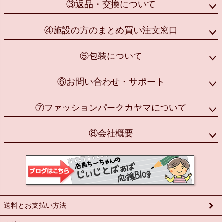
③返品・交換について
④施設の方のまとめ買い注文窓口
⑤包装について
⑥お問い合わせ・サポート
⑦ファッションパークカヤマについて
⑧会社概要
送料とお支払い方法