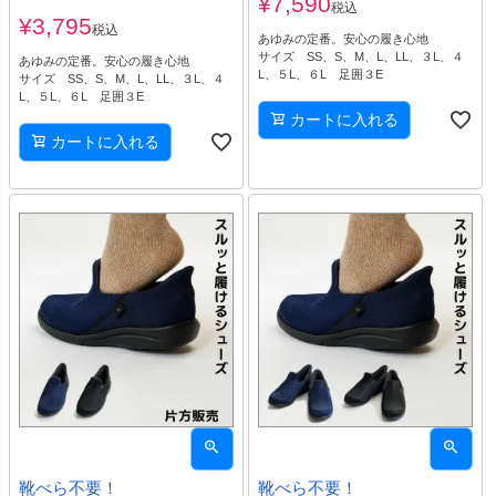
¥
7,590
税込
¥
3,795
税込
あゆみの定番。安心の履き心地
サイズ SS、S、M、L、LL、３L、４
あゆみの定番。安心の履き心地
L、５L、６L 足囲３E
サイズ SS、S、M、L、LL、３L、４
L、５L、６L 足囲３E
カートに入れる
カートに入れる
靴べら不要！
靴べら不要！