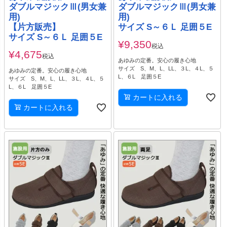
ダブルマジックⅢ(男女兼
ダブルマジックⅢ(男女兼
用)
用)
【片方販売】
サイズ S～６Ｌ 足囲５E
サイズ S～６Ｌ 足囲５E
¥
9,350
税込
¥
4,675
税込
あゆみの定番。安心の履き心地
サイズ S、M、L、LL、３L、４L、５
あゆみの定番。安心の履き心地
L、６L 足囲５E
サイズ S、M、L、LL、３L、４L、５
L、６L 足囲５E
カートに入れる
カートに入れる