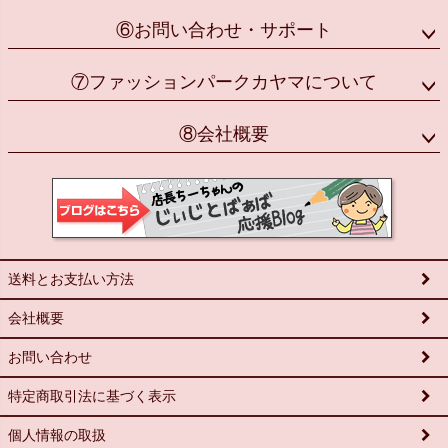
⑥お問い合わせ・サポート
⑦ファッションパークカヤマについて
⑧会社概要
送料とお支払い方法
会社概要
お問い合わせ
特定商取引法に基づく表示
個人情報の取扱