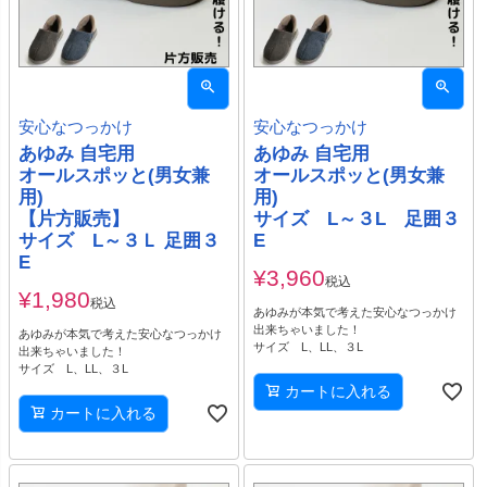
安心なつっかけ
安心なつっかけ
あゆみ 自宅用
あゆみ 自宅用
オールスポッと(男女兼
オールスポッと(男女兼
用)
用)
【片方販売】
サイズ L～３L 足囲３
サイズ L～３Ｌ 足囲３
E
E
¥
3,960
税込
¥
1,980
税込
あゆみが本気で考えた安心なつっかけ
出来ちゃいました！
あゆみが本気で考えた安心なつっかけ
サイズ L、LL、３L
出来ちゃいました！
サイズ L、LL、３L
カートに入れる
カートに入れる