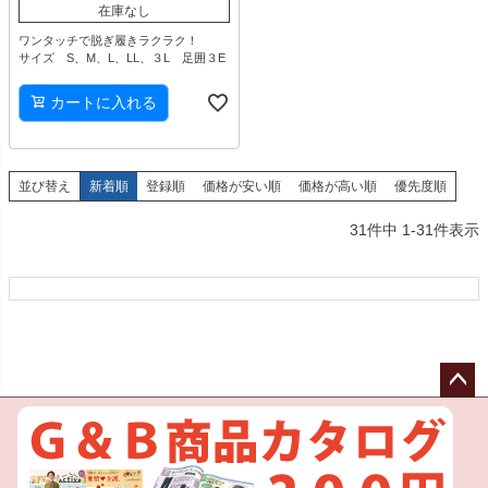
在庫なし
ワンタッチで脱ぎ履きラクラク！
サイズ S、M、L、LL、３L 足囲３E
カートに入れる
並び替え
新着順
登録順
価格が安い順
価格が高い順
優先度順
31
件中
1
-
31
件表示
ペー
ジト
ップ
へ