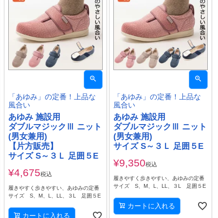
「あゆみ」の定番！上品な
「あゆみ」の定番！上品な
風合い
風合い
あゆみ 施設用
あゆみ 施設用
ダブルマジックⅢ ニット
ダブルマジックⅢ ニット
(男女兼用)
(男女兼用)
【片方販売】
サイズ S～３Ｌ 足囲５E
サイズ S～３Ｌ 足囲５E
¥
9,350
税込
¥
4,675
税込
履きやすく歩きやすい、あゆみの定番
サイズ S、M、L、LL、３L 足囲５E
履きやすく歩きやすい、あゆみの定番
サイズ S、M、L、LL、３L 足囲５E
カートに入れる
カートに入れる