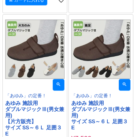
「あゆみ」の定番！
「あゆみ」の定番！
あゆみ 施設用
あゆみ 施設用
ダブルマジックⅢ(男女兼
ダブルマジックⅢ(男女兼
用)
用)
【片方販売】
サイズ SS～６Ｌ 足囲３
サイズ SS～６Ｌ 足囲３
E
E