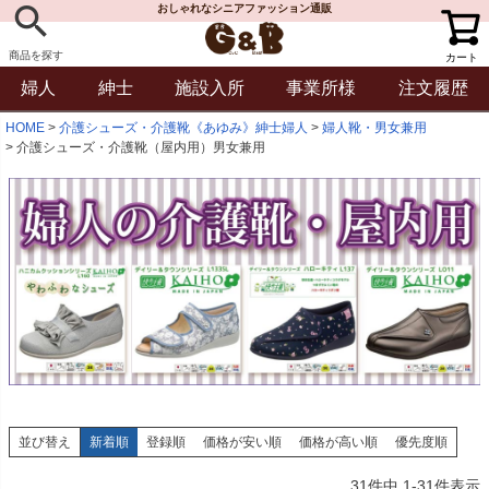
おしゃれなシニアファッション通販
商品を探す
カート
婦人
紳士
施設入所
事業所様
注文履歴
HOME
介護シューズ・介護靴《あゆみ》紳士婦人
婦人靴・男女兼用
介護シューズ・介護靴（屋内用）男女兼用
並び替え
新着順
登録順
価格が安い順
価格が高い順
優先度順
31
件中
1
-
31
件表示