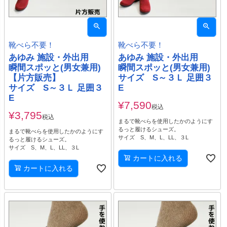
靴べら不要！
靴べら不要！
あゆみ 施設・外出用
あゆみ 施設・外出用
瞬間スポッと(男女兼用)
瞬間スポッと(男女兼用)
【片方販売】
サイズ S～３Ｌ 足囲３
サイズ S～３Ｌ 足囲３
E
E
¥
7,590
税込
¥
3,795
税込
まるで靴べらを使用したかのようにす
るっと履けるシューズ。
まるで靴べらを使用したかのようにす
サイズ S、M、L、LL、３L
るっと履けるシューズ。
サイズ S、M、L、LL、３L
カートに入れる
カートに入れる