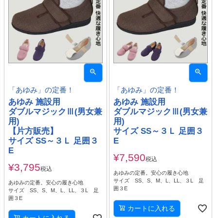
「あゆみ」の定番！
「あゆみ」の定番！
あゆみ 施設用
あゆみ 施設用
ダブルマジックⅢ(男女兼
ダブルマジックⅢ(男女兼
用)
用)
【片方販売】
サイズ SS～３Ｌ 足囲３
サイズ SS～３Ｌ 足囲３
E
E
¥
7,590
税込
¥
3,795
税込
あゆみの定番。安心の履き心地
サイズ SS、S、M、L、LL、３L 足
あゆみの定番。安心の履き心地
囲３E
サイズ SS、S、M、L、LL、３L 足
囲３E
カートに入れる
カートに入れる