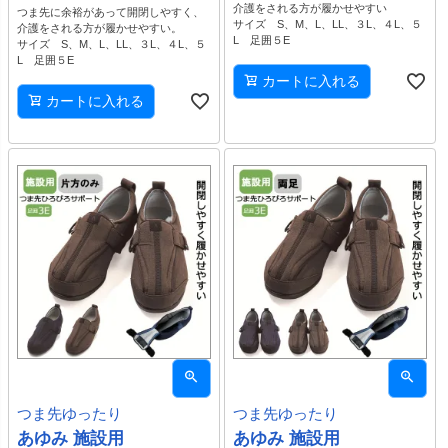
介護をされる方が履かせやすい
つま先に余裕があって開閉しやすく、
サイズ S、M、L、LL、３L、４L、５
介護をされる方が履かせやすい。
L 足囲５E
サイズ S、M、L、LL、３L、４L、５
L 足囲５E
カートに入れる
カートに入れる
つま先ゆったり
つま先ゆったり
あゆみ 施設用
あゆみ 施設用