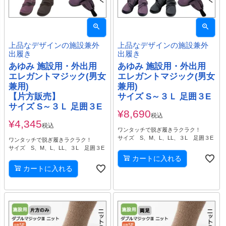
上品なデザインの施設兼外
上品なデザインの施設兼外
出履き
出履き
あゆみ 施設用・外出用
あゆみ 施設用・外出用
エレガントマジック(男女
エレガントマジック(男女
兼用)
兼用)
【片方販売】
サイズ S～３Ｌ 足囲３E
サイズ S～３Ｌ 足囲３E
¥
8,690
税込
¥
4,345
税込
ワンタッチで脱ぎ履きラクラク！
サイズ S、M、L、LL、３L 足囲３E
ワンタッチで脱ぎ履きラクラク！
サイズ S、M、L、LL、３L 足囲３E
カートに入れる
カートに入れる