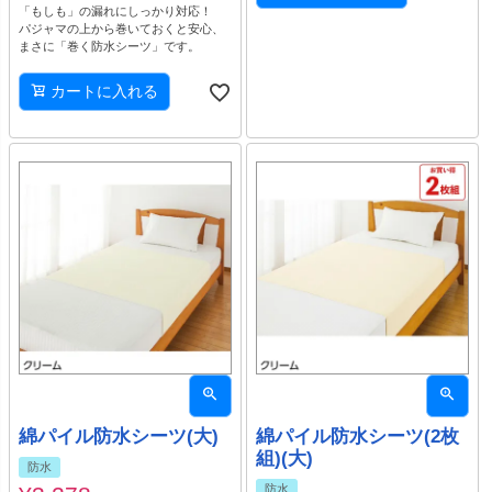
「もしも」の漏れにしっかり対応！
パジャマの上から巻いておくと安心、
まさに「巻く防水シーツ」です。
カートに入れる
綿パイル防水シーツ(大)
綿パイル防水シーツ(2枚
組)(大)
防水
防水