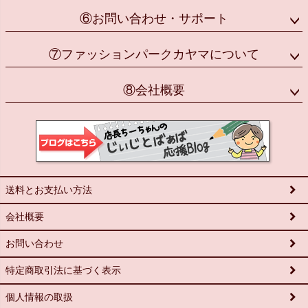
⑥お問い合わせ・サポート
⑦ファッションパークカヤマについて
⑧会社概要
送料とお支払い方法
会社概要
お問い合わせ
特定商取引法に基づく表示
個人情報の取扱