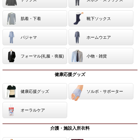
肌着・下着
靴下ソックス
パジャマ
ホームウエア
フォーマル(礼服・喪服)
小物・雑貨
健康応援グッズ
健康応援グッズ
ソルボ・サポーター
オーラルケア
介護・施設入所衣料