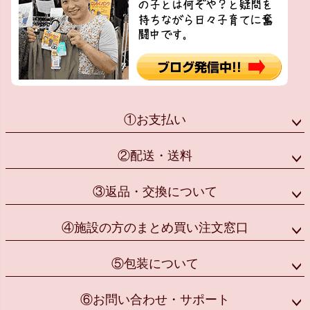
①お支払い
②配送・送料
③返品・交換について
④施設の方のまとめ買い注文窓口
⑤包装について
⑥お問い合わせ・サポート