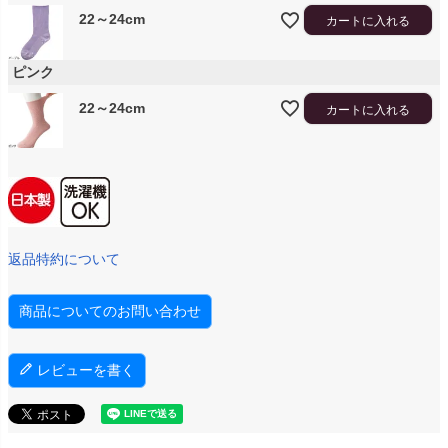
22～24cm
カートに入れる
ピンク
22～24cm
カートに入れる
返品特約について
商品についてのお問い合わせ
レビューを書く