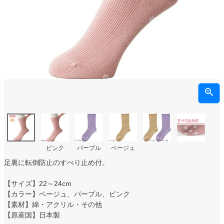
ピンク
パープル
ベージュ
足裏に転倒防止のすべり止め付。
【サイズ】22～24cm
【カラー】ベージュ、パープル、ピンク
【素材】綿・アクリル・その他
【原産国】日本製