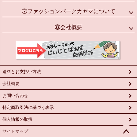
⑦ファッションパークカヤマについて
⑧会社概要
送料とお支払い方法
会社概要
お問い合わせ
特定商取引法に基づく表示
個人情報の取扱
サイトマップ