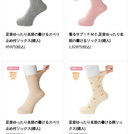
足首ゆったり名前の書けるスベリ
着るサプＩＦＭＣ.足首ゆったり名
止め付ソックス(婦人)
前の書けるソックス(婦人)
858円
(税込)
1,628円
(税込)
足首ゆったり名前の書けるスベリ
足首ゆったり名前の書ける柄ソッ
止め付ソックス(婦人)
クス(婦人)