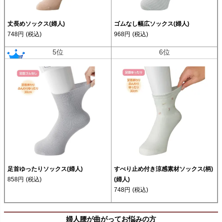
丈長めソックス(婦人)
ゴムなし幅広ソックス(婦人)
748円
(税込)
968円
(税込)
5位
6位
足首ゆったりソックス(婦人)
すべり止め付き涼感素材ソックス(柄)
858円
(税込)
(婦人)
748円
(税込)
婦人腰が曲がってお悩みの方