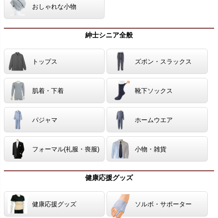
おしゃれな小物
紳士シニア全般
トップス
ズボン・スラックス
肌着・下着
靴下ソックス
パジャマ
ホームウエア
フォーマル(礼服・喪服)
小物・雑貨
健康応援グッズ
健康応援グッズ
ソルボ・サポーター