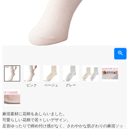
ピンク
ベージュ
グレー
麻混素材に花柄をあしらいました。
可愛らしい花柄で若々しいデザイン。
足首ゆったりで締め付け感がなく、さわやかな肌ざわりの麻混ソッ