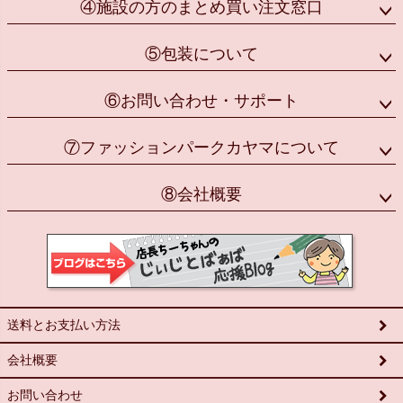
④施設の方のまとめ買い注文窓口
⑤包装について
⑥お問い合わせ・サポート
⑦ファッションパークカヤマについて
⑧会社概要
送料とお支払い方法
会社概要
お問い合わせ