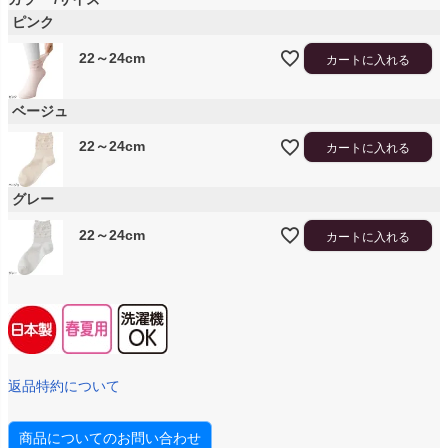
ピンク
22～24cm
カートに入れる
ベージュ
22～24cm
カートに入れる
グレー
22～24cm
カートに入れる
返品特約について
商品についてのお問い合わせ