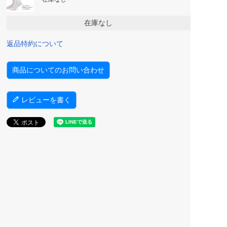
在庫なし
返品特約について
商品についてのお問い合わせ
レビューを書く