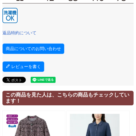
返品特約について
商品についてのお問い合わせ
レビューを書く
この商品を見た人は、こちらの商品もチェックしてい
ます！