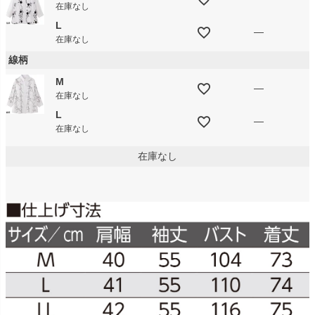
在庫なし
L
—
在庫なし
線柄
M
—
在庫なし
L
—
在庫なし
在庫なし