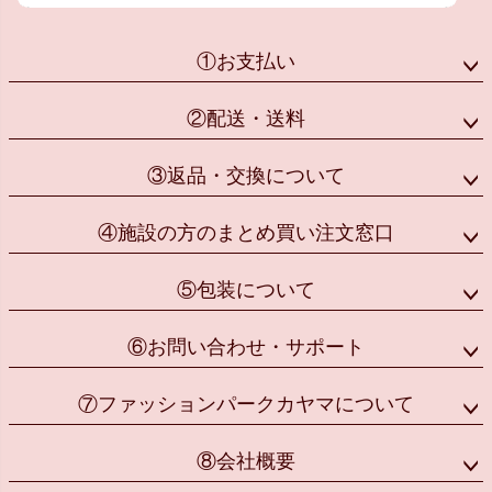
①お支払い
②配送・送料
③返品・交換について
④施設の方のまとめ買い注文窓口
⑤包装について
⑥お問い合わせ・サポート
⑦ファッションパークカヤマについて
⑧会社概要