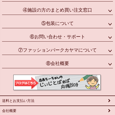
④施設の方のまとめ買い注文窓口
⑤包装について
⑥お問い合わせ・サポート
⑦ファッションパークカヤマについて
⑧会社概要
送料とお支払い方法
会社概要