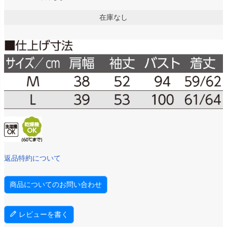
在庫なし
返品特約について
商品についてのお問い合わせ
レビューを書く