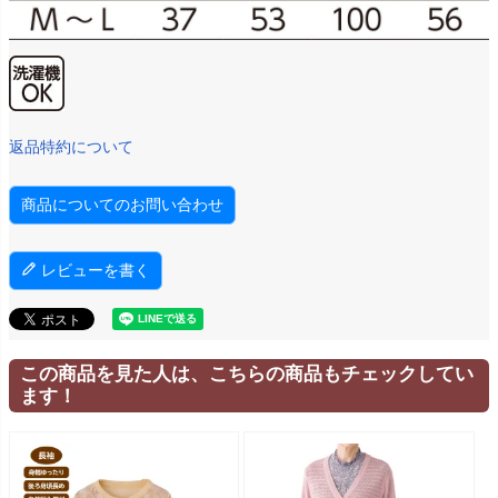
返品特約について
商品についてのお問い合わせ
レビューを書く
この商品を見た人は、こちらの商品もチェックしてい
ます！