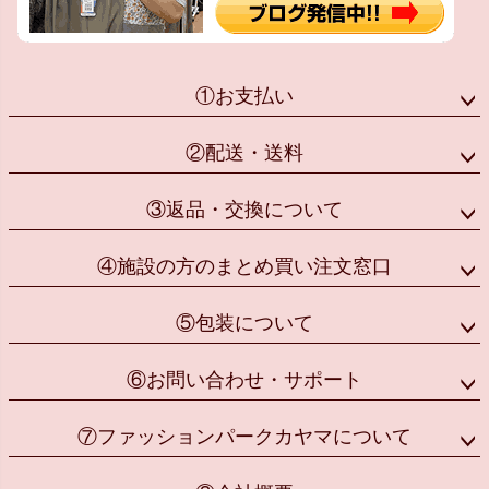
①お支払い
②配送・送料
③返品・交換について
④施設の方のまとめ買い注文窓口
⑤包装について
⑥お問い合わせ・サポート
⑦ファッションパークカヤマについて