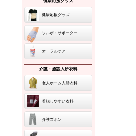
健康応援グッズ
健康応援グッズ
ソルボ・サポーター
オーラルケア
介護・施設入所衣料
老人ホーム入所衣料
着脱しやすい衣料
介護ズボン