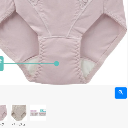
ンク
ベージュ