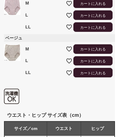
M
カートに入れる
L
カートに入れる
LL
カートに入れる
ベージュ
M
カートに入れる
L
カートに入れる
LL
カートに入れる
ウエスト・ヒップ サイズ表（cm）
サイズ／cm
ウエスト
ヒップ