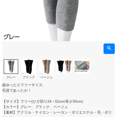
グレー
ブラック
ベージュ
超ゆったりフリーサイズ。
毛混であったか！
【サイズ】フリー(ひざ回り24～52cm/長さ50cm)
【カラー】グレー、ブラック、ベージュ
【素材】アクリル・ナイロン・レーヨン・ポリエステル・毛・ポリ