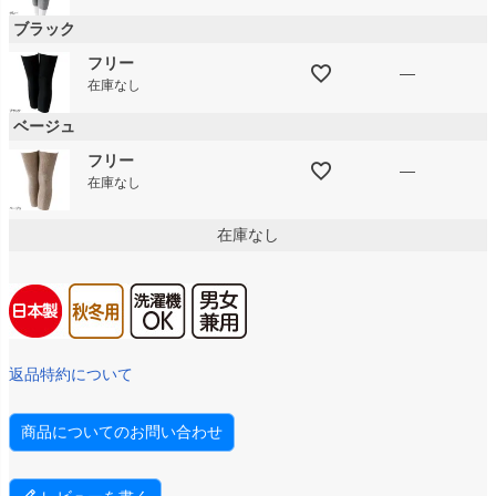
ブラック
フリー
—
在庫なし
ベージュ
フリー
—
在庫なし
在庫なし
返品特約について
商品についてのお問い合わせ