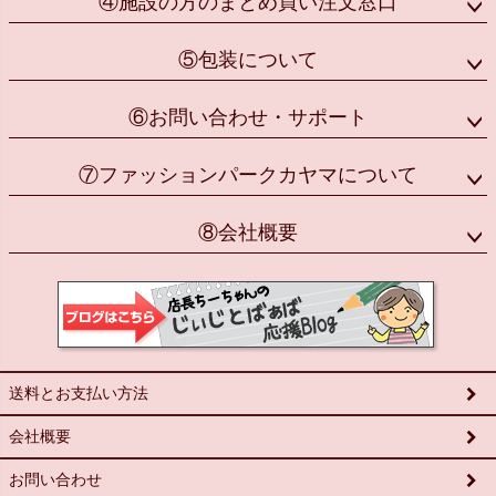
④施設の方のまとめ買い注文窓口
⑤包装について
⑥お問い合わせ・サポート
⑦ファッションパークカヤマについて
⑧会社概要
送料とお支払い方法
会社概要
お問い合わせ