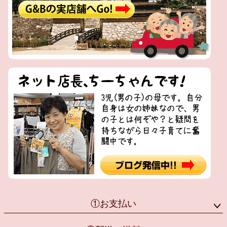
①お支払い