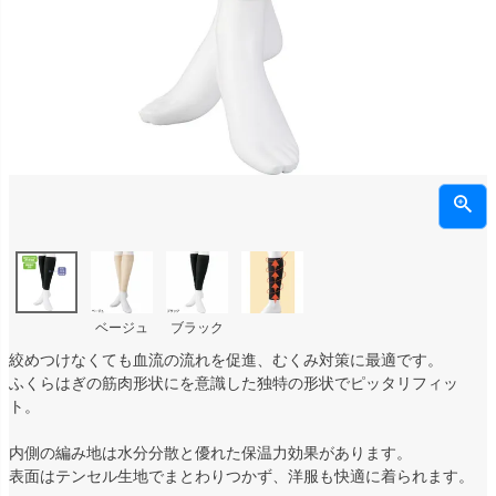
ベージュ
ブラック
絞めつけなくても血流の流れを促進、むくみ対策に最適です。
ふくらはぎの筋肉形状にを意識した独特の形状でピッタリフィッ
ト。
内側の編み地は水分分散と優れた保温力効果があります。
表面はテンセル生地でまとわりつかず、洋服も快適に着られます。