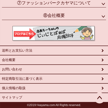
⑦ファッションパークカヤマについて
⑧会社概要
送料とお支払い方法
会社概要
お問い合わせ
特定商取引法に基づく表示
個人情報の取扱
サイトマップ
©2019 f-kayama.com All Rights reserved.