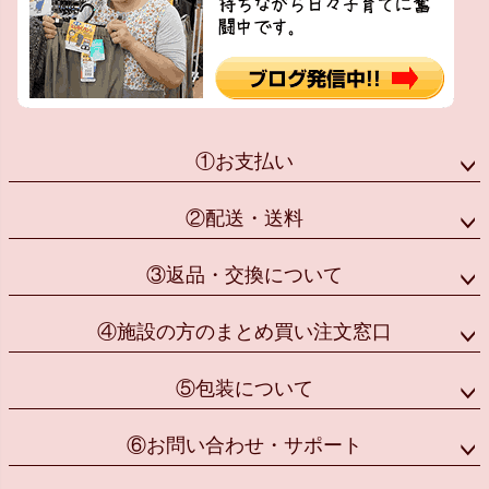
①お支払い
②配送・送料
③返品・交換について
④施設の方のまとめ買い注文窓口
⑤包装について
⑥お問い合わせ・サポート