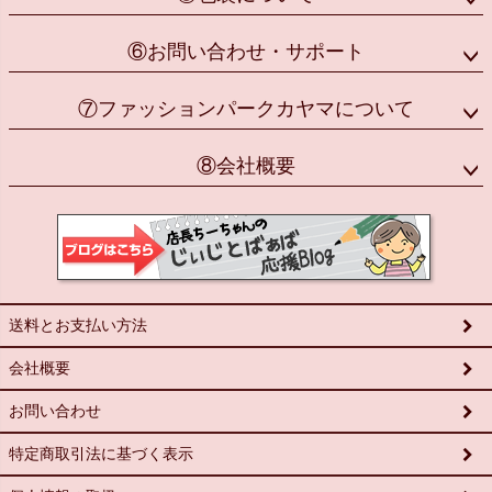
⑥お問い合わせ・サポート
⑦ファッションパークカヤマについて
⑧会社概要
送料とお支払い方法
会社概要
お問い合わせ
特定商取引法に基づく表示