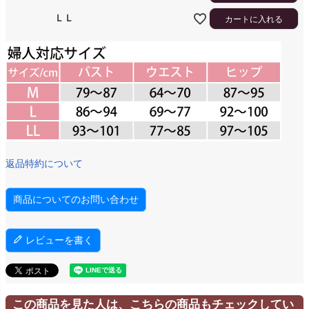
ＬＬ
カートに入れる
返品特約について
商品についてのお問い合わせ
レビューを書く
この商品を見た人は、こちらの商品もチェックしてい