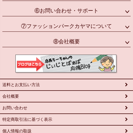
⑥お問い合わせ・サポート
⑦ファッションパークカヤマについて
⑧会社概要
送料とお支払い方法
会社概要
お問い合わせ
特定商取引法に基づく表示
個人情報の取扱