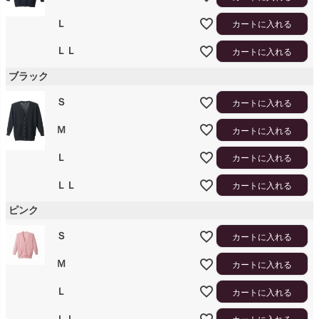
Ｌ
カートに入れる
ＬＬ
カートに入れる
ブラック
Ｓ
カートに入れる
Ｍ
カートに入れる
Ｌ
カートに入れる
ＬＬ
カートに入れる
ピンク
Ｓ
カートに入れる
Ｍ
カートに入れる
Ｌ
カートに入れる
ＬＬ