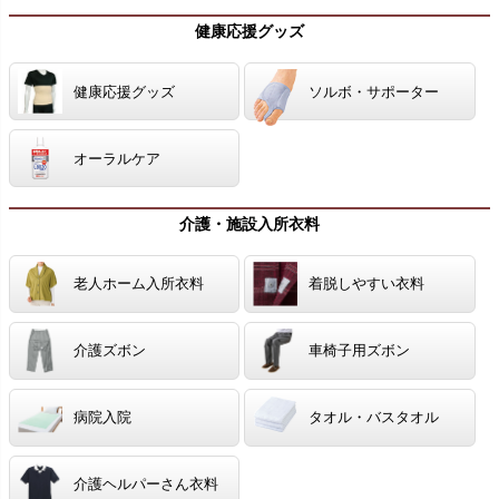
健康応援グッズ
健康応援グッズ
ソルボ・サポーター
オーラルケア
介護・施設入所衣料
老人ホーム入所衣料
着脱しやすい衣料
介護ズボン
車椅子用ズボン
病院入院
タオル・バスタオル
介護ヘルパーさん衣料