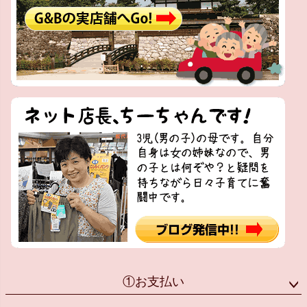
①お支払い