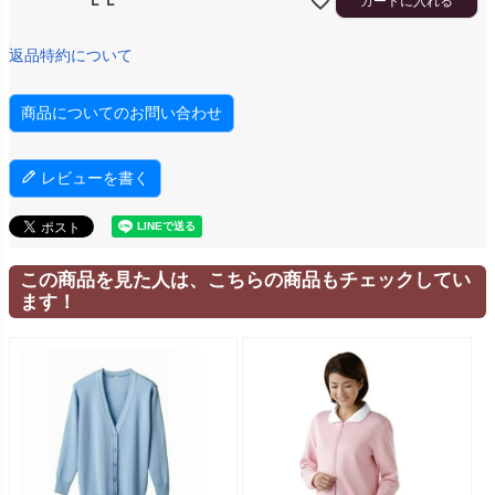
カートに入れる
返品特約について
商品についてのお問い合わせ
レビューを書く
この商品を見た人は、こちらの商品もチェックしてい
ます！