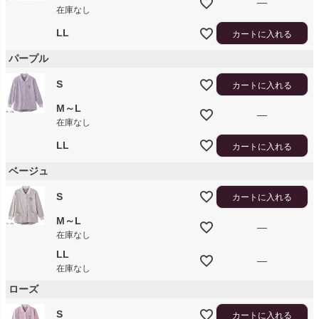
—
在庫なし
LL
カートに入れる
パープル
S
カートに入れる
M～L
—
在庫なし
LL
カートに入れる
ベージュ
S
カートに入れる
M～L
—
在庫なし
LL
—
在庫なし
ローズ
S
カートに入れる