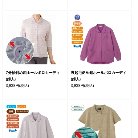
7分袖斜め釦ホールポロカーディ
裏起毛斜め釦ホールポロカーディ
(婦人)
(婦人)
3,938円
(税込)
3,938円
(税込)