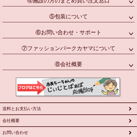
④施設の方のまとめ買い注文窓口
⑤包装について
⑥お問い合わせ・サポート
⑦ファッションパークカヤマについて
⑧会社概要
送料とお支払い方法
会社概要
お問い合わせ