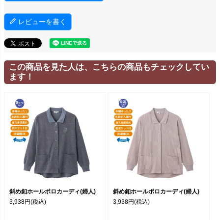
レビューを書く
この商品を見た人は、こちらの商品もチェックしてい
ます！
斜め釦ホールポロカーディ(婦人)
斜め釦ホールポロカーディ(婦人)
3,938円
(税込)
3,938円
(税込)