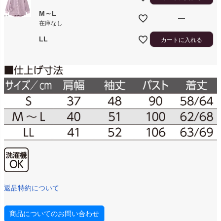
M～L
—
在庫なし
LL
カートに入れる
返品特約について
商品についてのお問い合わせ