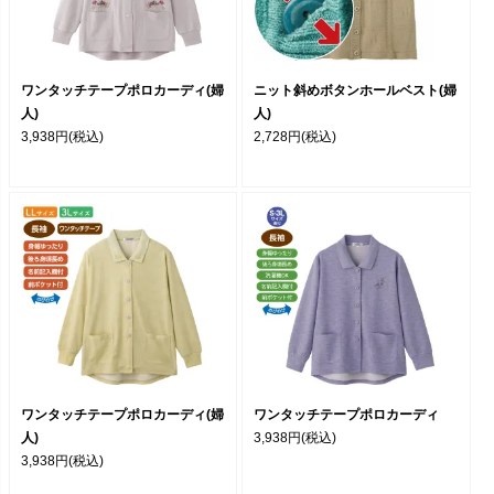
ワンタッチテープポロカーディ(婦
ニット斜めボタンホールベスト(婦
人)
人)
3,938円
(税込)
2,728円
(税込)
ワンタッチテープポロカーディ(婦
ワンタッチテープポロカーディ
人)
3,938円
(税込)
3,938円
(税込)