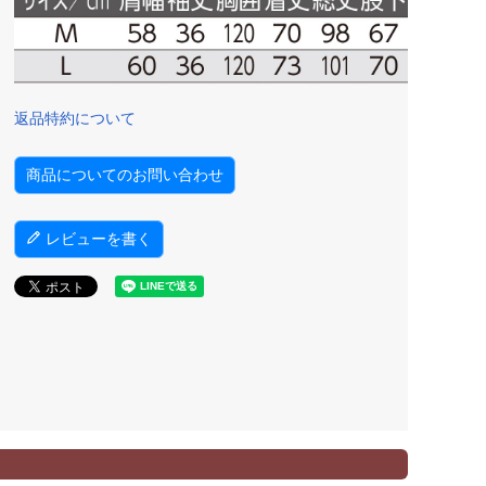
返品特約について
商品についてのお問い合わせ
レビューを書く