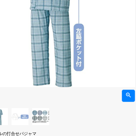
ルの打合せパジャマ