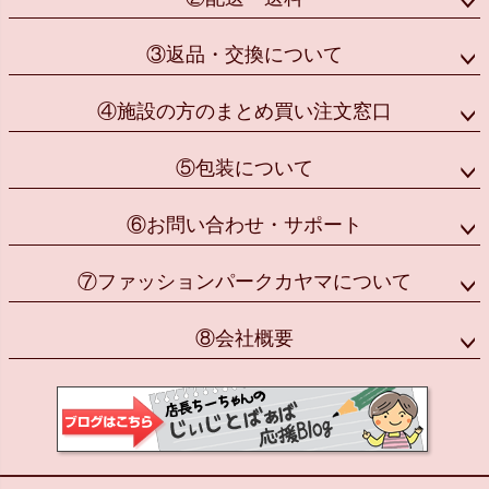
③返品・交換について
④施設の方のまとめ買い注文窓口
⑤包装について
⑥お問い合わせ・サポート
⑦ファッションパークカヤマについて
⑧会社概要