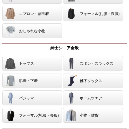
エプロン・割烹着
フォーマル(礼服・喪服)
おしゃれな小物
紳士シニア全般
トップス
ズボン・スラックス
肌着・下着
靴下ソックス
パジャマ
ホームウエア
フォーマル(礼服・喪服)
小物・雑貨