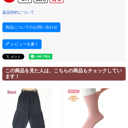
返品特約について
商品についてのお問い合わせ
レビューを書く
この商品を見た人は、こちらの商品もチェックしてい
ます！