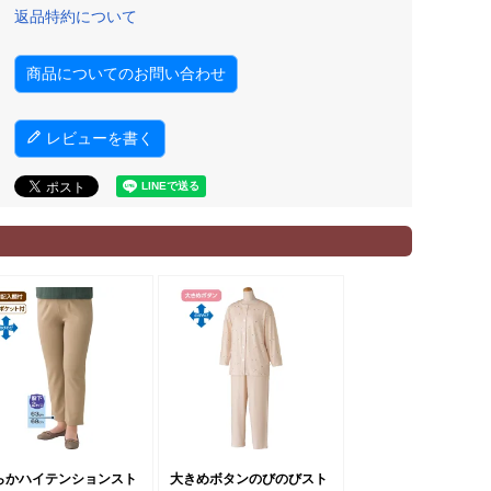
返品特約について
商品についてのお問い合わせ
レビューを書く
らかハイテンションスト
大きめボタンのびのびスト