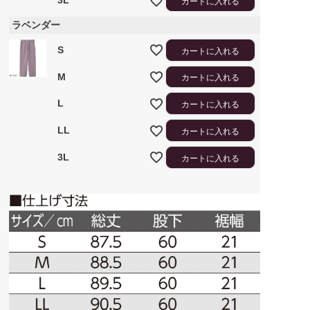
3L
カートに入れる
ラベンダー
S
カートに入れる
M
カートに入れる
L
カートに入れる
LL
カートに入れる
3L
カートに入れる