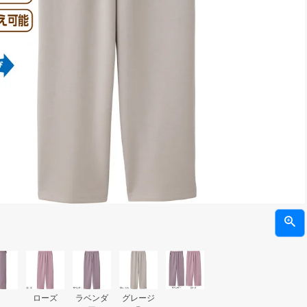
ローズ
ラベンダ
グレージ