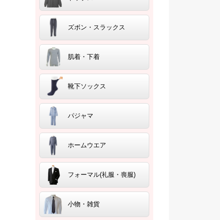
ズボン・スラックス
肌着・下着
靴下ソックス
パジャマ
ホームウエア
フォーマル(礼服・喪服)
小物・雑貨