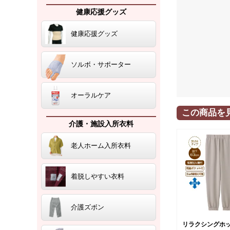
健康応援グッズ
健康応援グッズ
ソルボ・サポーター
オーラルケア
この商品を
介護・施設入所衣料
老人ホーム入所衣料
着脱しやすい衣料
介護ズボン
リラクシングホ