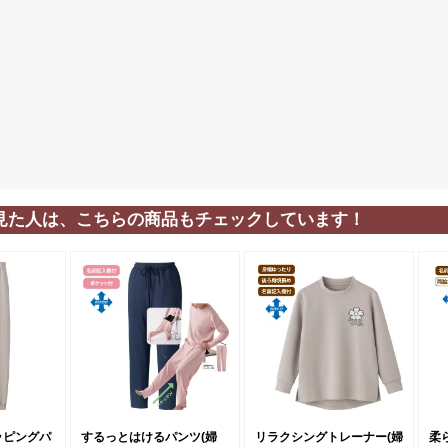
見た人は、こちらの商品もチェックしています！
ッピングパ
するっとはけるパンツ(婦
リラクシングトレーナー(婦
柔