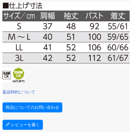
返品特約について
商品についてのお問い合わせ
レビューを書く