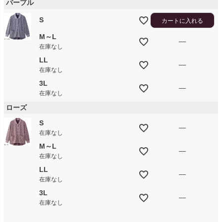
パープル
S
カートに入れる
M～L
—
在庫なし
LL
—
在庫なし
3L
—
在庫なし
ローズ
S
—
在庫なし
M～L
—
在庫なし
LL
—
在庫なし
3L
—
在庫なし