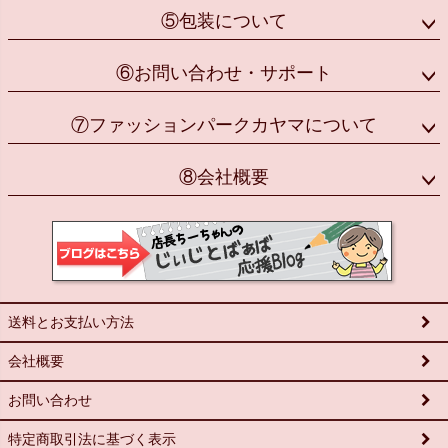
⑤包装について
⑥お問い合わせ・サポート
⑦ファッションパークカヤマについて
⑧会社概要
送料とお支払い方法
会社概要
お問い合わせ
特定商取引法に基づく表示