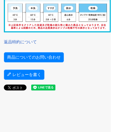
返品特約について
商品についてのお問い合わせ
レビューを書く