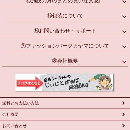
④施設の方のまとめ買い注文窓口
⑤包装について
⑥お問い合わせ・サポート
⑦ファッションパークカヤマについて
⑧会社概要
送料とお支払い方法
会社概要
お問い合わせ