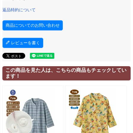
返品特約について
商品についてのお問い合わせ
レビューを書く
この商品を見た人は、こちらの商品もチェックしてい
ます！