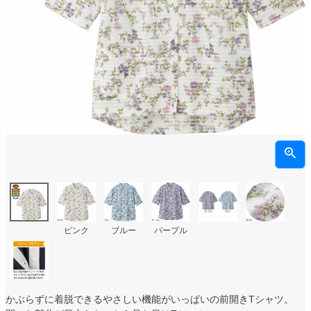
ピンク
ブルー
パープル
かぶらずに着脱できるやさしい機能がいっぱいの前開きTシャツ。