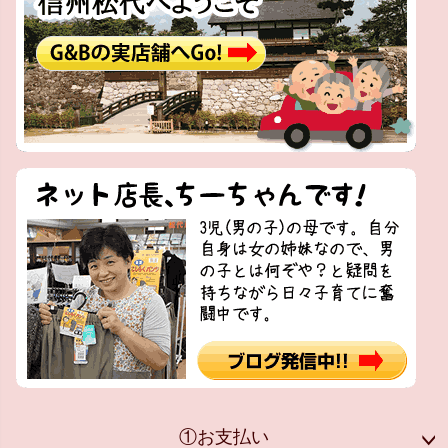
①お支払い