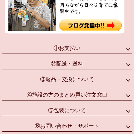
①お支払い
②配送・送料
③返品・交換について
④施設の方のまとめ買い注文窓口
⑤包装について
⑥お問い合わせ・サポート