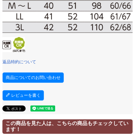
返品特約について
商品についてのお問い合わせ
レビューを書く
この商品を見た人は、こちらの商品もチェックしてい
ます！