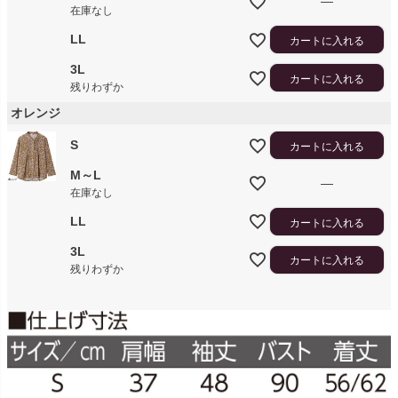
—
在庫なし
LL
カートに入れる
3L
カートに入れる
残りわずか
オレンジ
S
カートに入れる
M～L
—
在庫なし
LL
カートに入れる
3L
カートに入れる
残りわずか