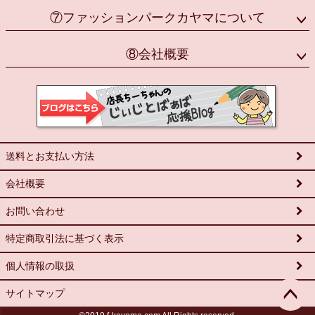
⑦ファッションパークカヤマについて
⑧会社概要
送料とお支払い方法
会社概要
お問い合わせ
特定商取引法に基づく表示
個人情報の取扱
サイトマップ