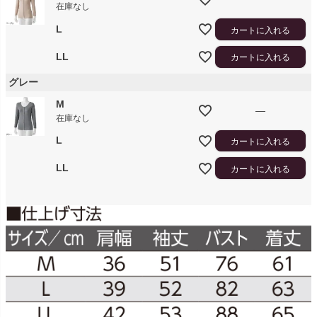
在庫なし
L
カートに入れる
LL
カートに入れる
グレー
M
—
在庫なし
L
カートに入れる
LL
カートに入れる