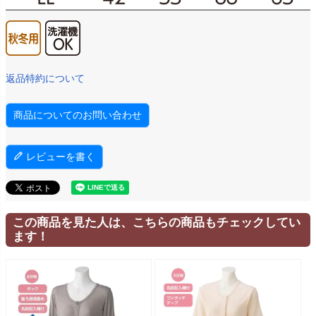
返品特約について
商品についてのお問い合わせ
レビューを書く
この商品を見た人は、こちらの商品もチェックしてい
ます！