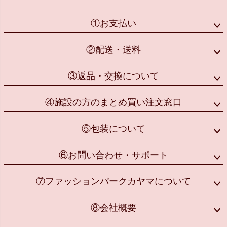
①お支払い
②配送・送料
③返品・交換について
④施設の方のまとめ買い注文窓口
⑤包装について
⑥お問い合わせ・サポート
⑦ファッションパークカヤマについて
⑧会社概要