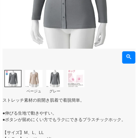
ベージュ
グレー
ストレッチ素材の前開き肌着で着脱簡単。
●伸びる生地で動きやすい。
●ボタンが留めにくい方でもラクにできるプラスチックホック。
【サイズ】M、L、LL