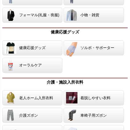
フォーマル(礼服・喪服)
小物・雑貨
健康応援グッズ
健康応援グッズ
ソルボ・サポーター
オーラルケア
介護・施設入所衣料
老人ホーム入所衣料
着脱しやすい衣料
介護ズボン
車椅子用ズボン