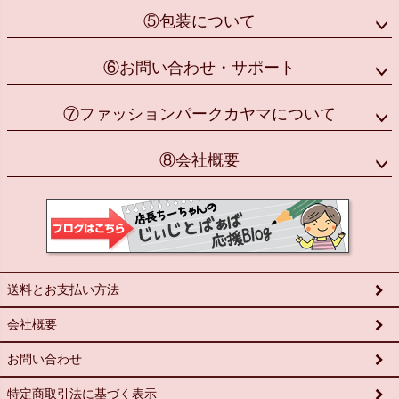
⑤包装について
⑥お問い合わせ・サポート
⑦ファッションパークカヤマについて
⑧会社概要
送料とお支払い方法
会社概要
お問い合わせ
特定商取引法に基づく表示