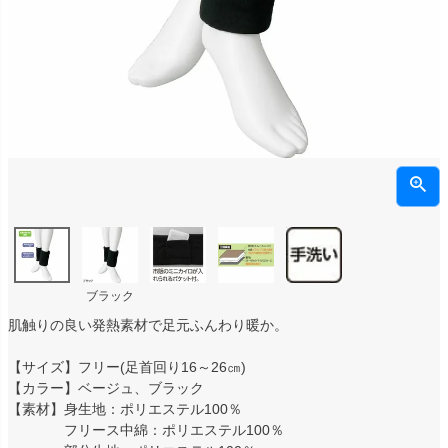
ブラック
肌触りの良い発熱素材で足元ふんわり暖か。
【サイズ】フリー(足首回り16～26㎝)
【カラー】ベージュ、ブラック
【素材】身生地：ポリエステル100％
フリース中綿：ポリエステル100％