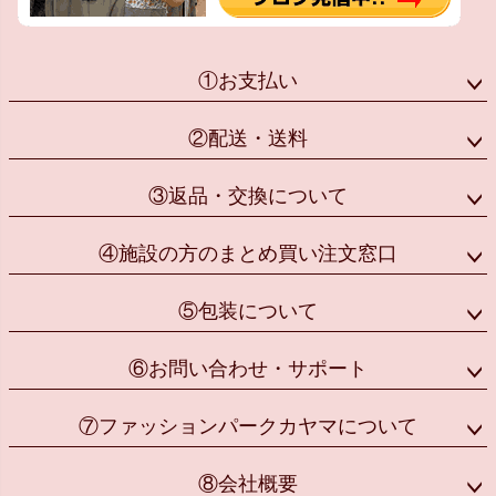
①お支払い
②配送・送料
③返品・交換について
④施設の方のまとめ買い注文窓口
⑤包装について
⑥お問い合わせ・サポート
⑦ファッションパークカヤマについて
⑧会社概要