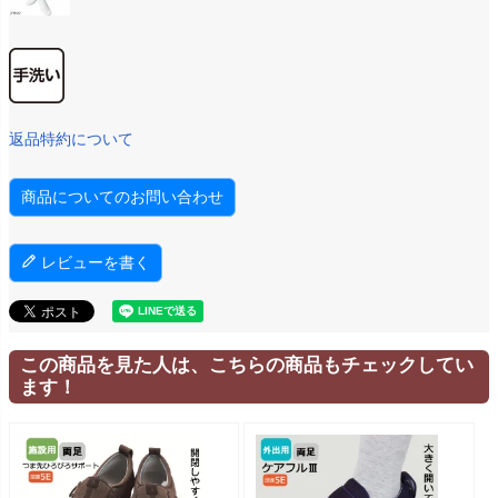
返品特約について
商品についてのお問い合わせ
レビューを書く
この商品を見た人は、こちらの商品もチェックしてい
ます！