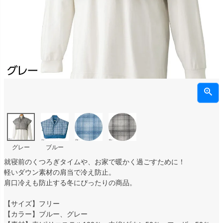
グレー
ブルー
就寝前のくつろぎタイムや、お家で暖かく過ごすために！
軽いダウン素材の肩当で冷え防止。
肩口冷えも防止する冬にぴったりの商品。
【サイズ】フリー
【カラー】ブルー、グレー