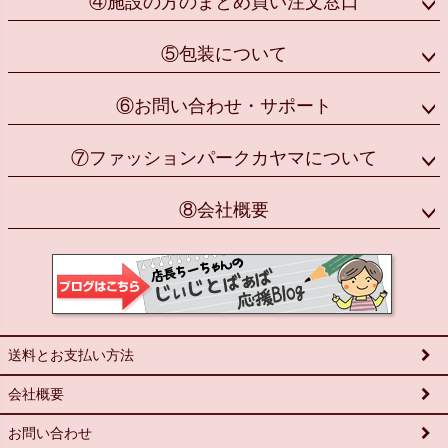
④施設の方のまとめ買い注文窓口
⑤包装について
⑥お問い合わせ・サポート
⑦ファッションパークカヤマについて
⑧会社概要
送料とお支払い方法
会社概要
お問い合わせ