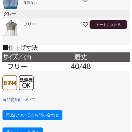
在庫なし
グレー
フリー
カートに入れる
返品特約について
商品についてのお問い合わせ