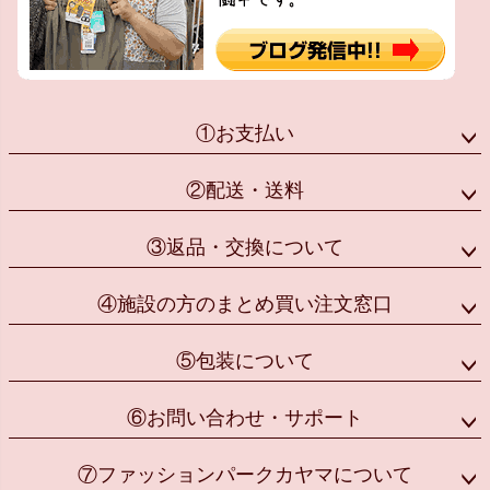
①お支払い
②配送・送料
③返品・交換について
④施設の方のまとめ買い注文窓口
⑤包装について
⑥お問い合わせ・サポート
⑦ファッションパークカヤマについて