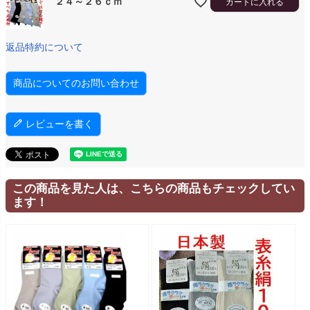
２４～２６ｃｍ
カートに入れる
返品特約について
商品についてのお問い合わせ
レビューを書く
この商品を見た人は、こちらの商品もチェックしてい
ます！