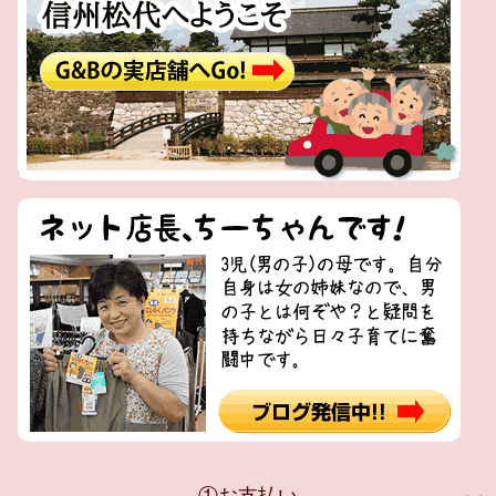
①お支払い