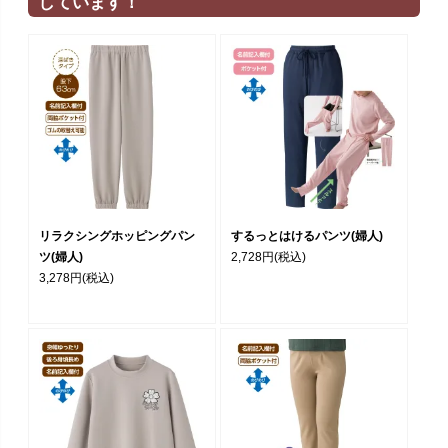
しています！
リラクシングホッピングパン
するっとはけるパンツ(婦人)
ツ(婦人)
2,728円
(税込)
3,278円
(税込)