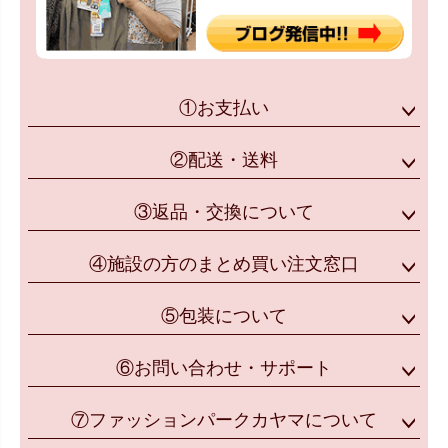
①お支払い
②配送・送料
③返品・交換について
④施設の方のまとめ買い注文窓口
⑤包装について
⑥お問い合わせ・サポート
⑦ファッションパークカヤマについて