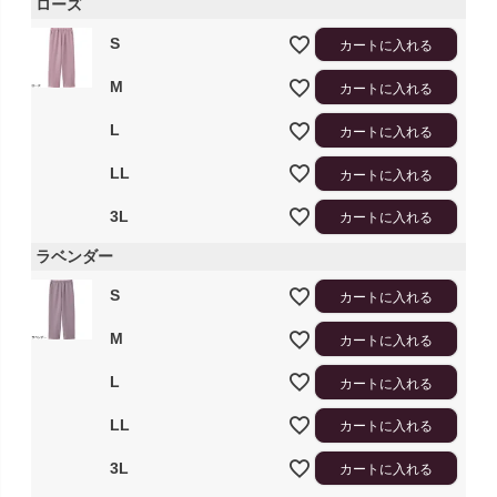
ローズ
S
カートに入れる
M
カートに入れる
L
カートに入れる
LL
カートに入れる
3L
カートに入れる
ラベンダー
S
カートに入れる
M
カートに入れる
L
カートに入れる
LL
カートに入れる
3L
カートに入れる