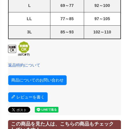
L
69～77
92～100
LL
77～85
97～105
3L
85～93
102～110
返品特約について
商品についてのお問い合わせ
レビューを書く
この商品を見た人は、こちらの商品もチェック