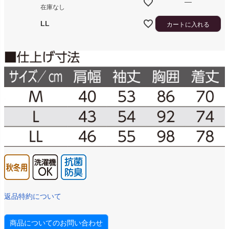
—
在庫なし
LL
カートに入れる
返品特約について
商品についてのお問い合わせ