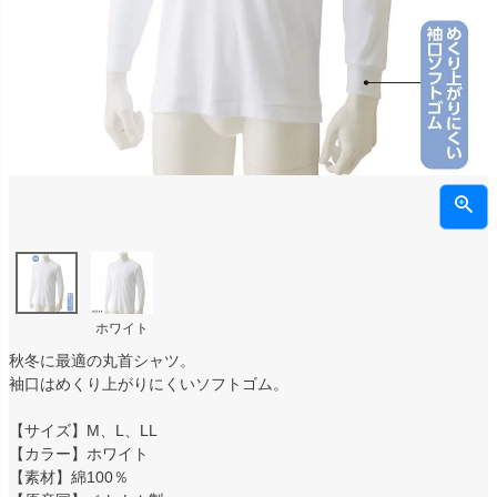
ホワイト
秋冬に最適の丸首シャツ。
袖口はめくり上がりにくいソフトゴム。
【サイズ】M、L、LL
【カラー】ホワイト
【素材】綿100％