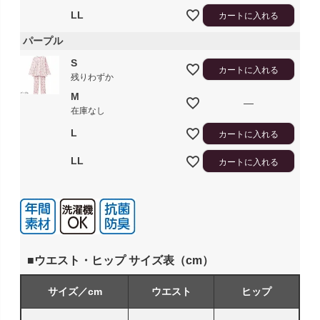
LL
カートに入れる
パープル
S
カートに入れる
残りわずか
M
—
在庫なし
L
カートに入れる
LL
カートに入れる
■ウエスト・ヒップ サイズ表（cm）
サイズ／cm
ウエスト
ヒップ