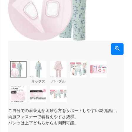
サックス
パープル
ご自分での着替えが困難な方をサポートしやすい親切設計。
両脇ファスナーで着替えやすさ抜群。
パンツは上下どちらからも開閉可能。