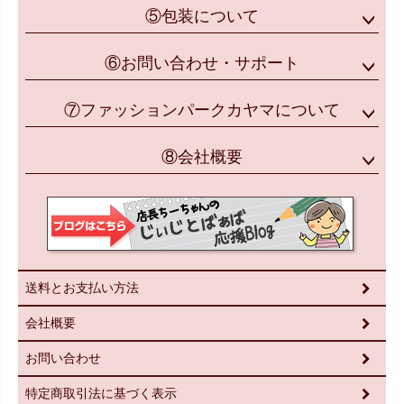
⑤包装について
⑥お問い合わせ・サポート
⑦ファッションパークカヤマについて
⑧会社概要
送料とお支払い方法
会社概要
お問い合わせ
特定商取引法に基づく表示