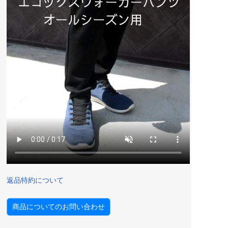
返品特約について
商品についてのお問い合わせ