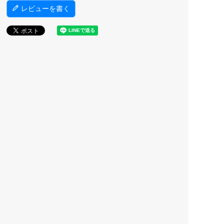
レビューを書く